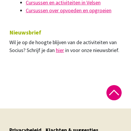
Cursussen en activiteiten in Velsen
Cursussen over opvoeden en opgroeien
Nieuwsbrief
Wil je op de hoogte blijven van de activiteiten van
Socius? Schrijf je dan
hier
in voor onze nieuwsbrief.
Privacybeleid
Klachten & suggesties