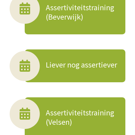
Assertiviteitstraining
(Beverwijk)
Liever nog assertiever
Assertiviteitstraining
(Velsen)