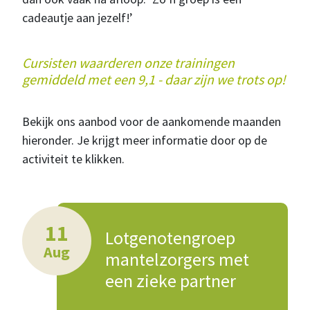
cadeautje aan jezelf!’
Cursisten waarderen onze trainingen
gemiddeld met een 9,1 - daar zijn we trots op!
Bekijk ons aanbod voor de aankomende maanden
hieronder. Je krijgt meer informatie door op de
activiteit te klikken.
11
Lotgenotengroep
Aug
mantelzorgers met
een zieke partner