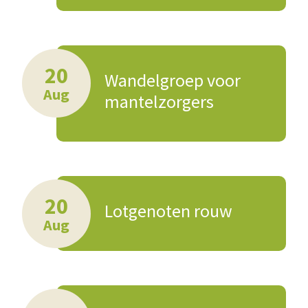
20
Wandelgroep voor
Aug
mantelzorgers
20
Lotgenoten rouw
Aug