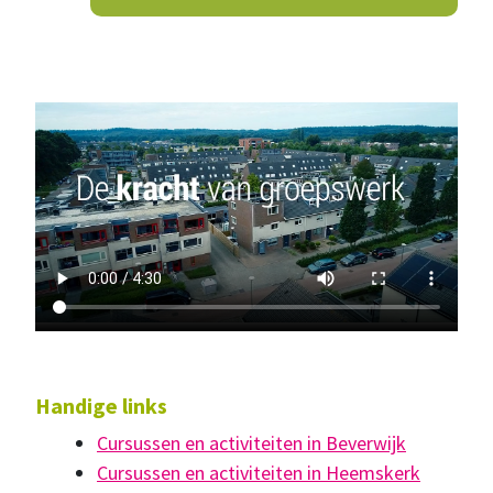
Handige links
Cursussen en activiteiten in Beverwijk
Cursussen en activiteiten in Heemskerk