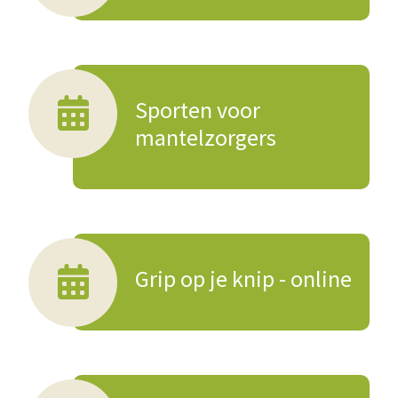
Sporten voor
mantelzorgers
Grip op je knip - online