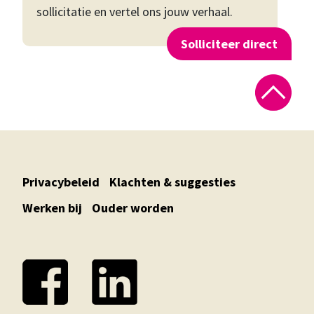
sollicitatie en vertel ons jouw verhaal.
Solliciteer direct
Privacybeleid
Klachten & suggesties
Werken bij
Ouder worden