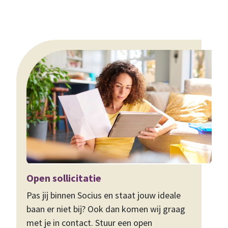
Open sollicitatie
Pas jij binnen Socius en staat jouw ideale
baan er niet bij? Ook dan komen wij graag
met je in contact. Stuur een open