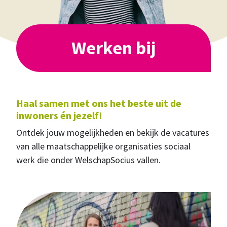
Werken bij
Haal samen met ons het beste uit de
inwoners én jezelf!
Ontdek jouw mogelijkheden en bekijk de vacatures
van alle maatschappelijke organisaties sociaal
werk die onder WelschapSocius vallen.