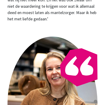
niet de waardering te krijgen voor wat ik allemaal
deed en moest laten als mantelzorger. Maar ik heb
het met liefde gedaan.’
"Iedereen heeft iemand
nodig die