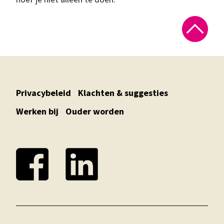
Privacybeleid
Klachten & suggesties
Werken bij
Ouder worden