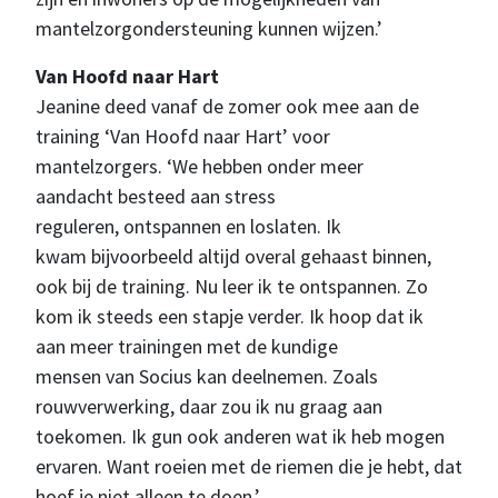
mantelzorgondersteuning kunnen wijzen.’
Van Hoofd naar Hart
Jeanine deed vanaf de zomer ook mee aan de
training ‘Van Hoofd naar Hart’ voor
mantelzorgers. ‘We hebben onder meer
aandacht besteed aan stress
reguleren, ontspannen en loslaten. Ik
kwam bijvoorbeeld altijd overal gehaast binnen,
ook bij de training. Nu leer ik te ontspannen. Zo
kom ik steeds een stapje verder. Ik hoop dat ik
aan meer trainingen met de kundige
mensen van Socius kan deelnemen. Zoals
rouwverwerking, daar zou ik nu graag aan
toekomen. Ik gun ook anderen wat ik heb mogen
ervaren. Want roeien met de riemen die je hebt, dat
hoef je niet alleen te doen.’