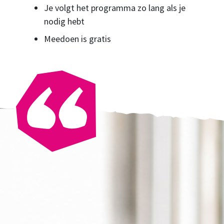
Je volgt het programma zo lang als je
nodig hebt
Meedoen is gratis