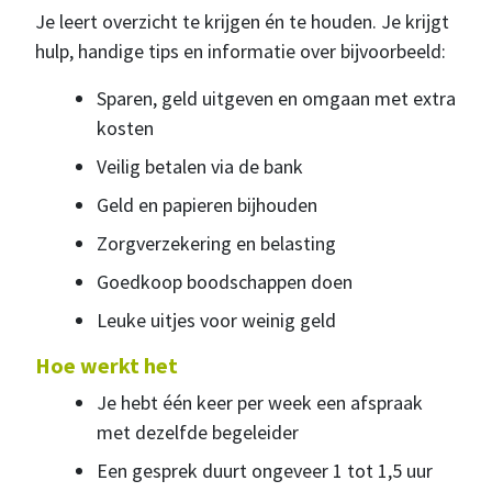
Je leert overzicht te krijgen én te houden. Je krijgt
hulp, handige tips en informatie over bijvoorbeeld:
Sparen, geld uitgeven en omgaan met extra
kosten
Veilig betalen via de bank
Geld en papieren bijhouden
Zorgverzekering en belasting
Goedkoop boodschappen doen
Leuke uitjes voor weinig geld
Hoe werkt het
Je hebt één keer per week een afspraak
met dezelfde begeleider
Een gesprek duurt ongeveer 1 tot 1,5 uur