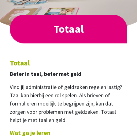
Totaal
Totaal
Beter in taal, beter met geld
Vind jij administratie of geldzaken regelen lastig?
Taal kan hierbij een rol spelen. Als brieven of
formulieren moeilijk te begrijpen zijn, kan dat
zorgen voor problemen met geldzaken. Totaal
helpt je met taal en geld.
Wat ga je leren